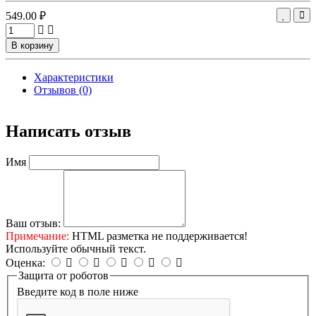
549.00 ₽
В корзину
Характеристики
Отзывов (0)
Написать отзыв
Имя
Ваш отзыв:
Примечание:
HTML разметка не поддерживается!
Используйте обычный текст.
Оценка:
Защита от роботов
Введите код в поле ниже