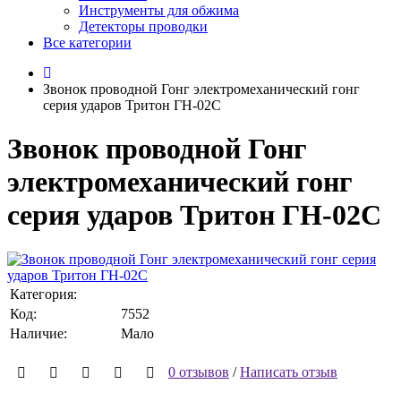
Инструменты для обжима
Детекторы проводки
Все категории
Звонок проводной Гонг электромеханический гонг
серия ударов Тритон ГН-02С
Звонок проводной Гонг
электромеханический гонг
серия ударов Тритон ГН-02С
Категория:
Код:
7552
Наличие:
Мало
0 отзывов
/
Написать отзыв