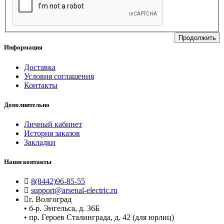
Продолжить
Информация
Доставка
Условия соглашения
Контакты
Дополнительно
Личный кабинет
История заказов
Закладки
Наши контакты
8(8442)96-85-55
support@arsenal-electric.ru
г. Волгоград
• б-р. Энгельса, д. 36Б
• пр. Героев Сталинграда, д. 42 (для юрлиц)