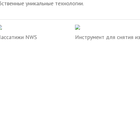
бственные уникальные технологии.
ассатижи NWS
Инструмент для снятия и