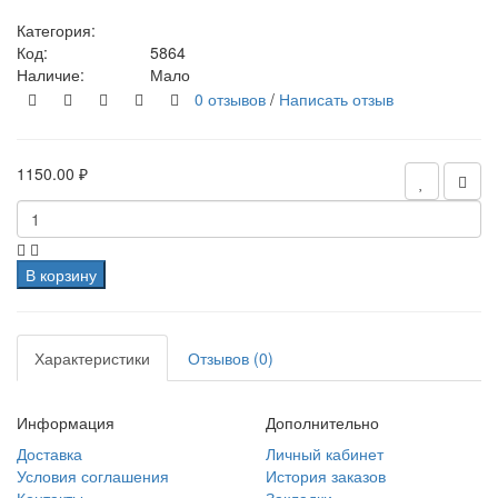
Категория:
Код:
5864
Наличие:
Мало
0 отзывов
/
Написать отзыв
1150.00 ₽
В корзину
Характеристики
Отзывов (0)
Информация
Дополнительно
Доставка
Личный кабинет
Условия соглашения
История заказов