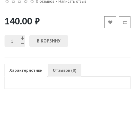
0 отзывов
/
Написать отзыв
140.00 ₽
В КОРЗИНУ
Характеристики
Отзывов (0)