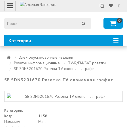
0
Категории
Электроустановочные изделия
Розетки информационные
TV/R/FM/SAT розетки
SE SDN3201670 Розетка TV оконечная графит
SE SDN3201670 Розетка TV оконечная графит
Категория:
Код:
1158
Наличие:
Мало