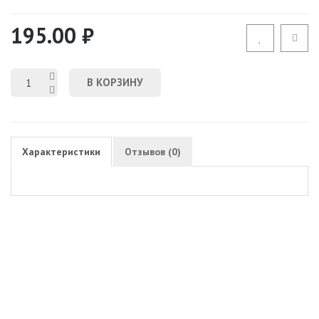
195.00 ₽
В КОРЗИНУ
Характеристики
Отзывов (0)