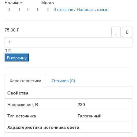
Наличие:
Много
0 отзывов
/
Написать отзыв
75.00 ₽
В корзину
Характеристики
Отзывов (0)
Свойства
Напряжение, В
230
Тип источника
Галогенный
Характеристики источника света