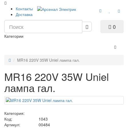
Контакты
Доставка
0
Категории
MR16 220V 35W Uniel лампа гал.
MR16 220V 35W Uniel
лампа гал.
Категория:
Код:
1043
Артикул:
00484