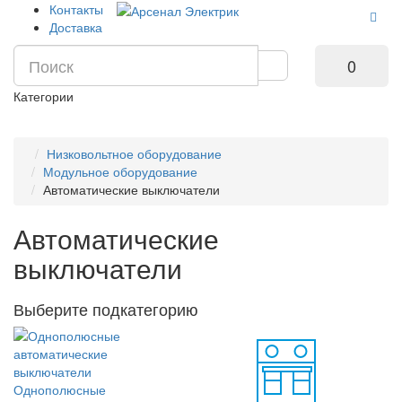
Контакты
Доставка
0
Категории
Низковольтное оборудование
Модульное оборудование
Автоматические выключатели
Автоматические
выключатели
Выберите подкатегорию
Однополюсные