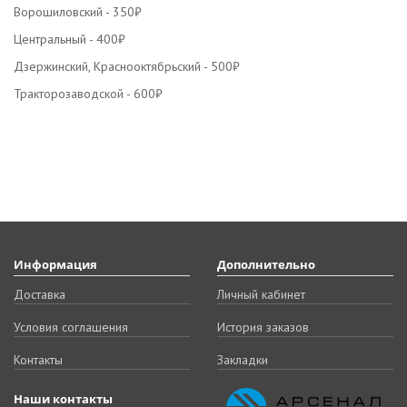
Ворошиловский - 350₽
Центральный - 400₽
Дзержинский, Краснооктябрьский - 500₽
Тракторозаводской - 600₽
Информация
Дополнительно
Доставка
Личный кабинет
Условия соглашения
История заказов
Контакты
Закладки
Наши контакты