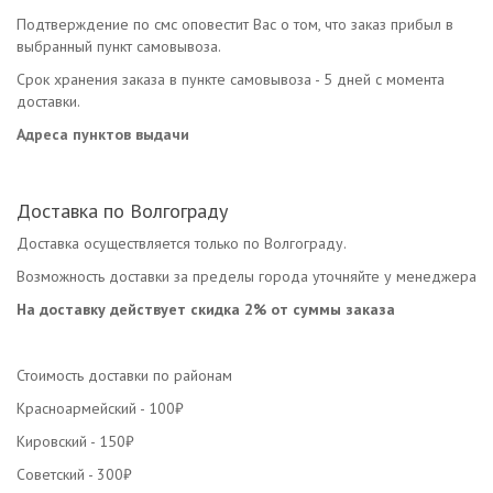
Подтверждение по смс оповестит Вас о том, что заказ прибыл в
выбранный пункт самовывоза.
Срок хранения заказа в пункте самовывоза - 5 дней с момента
доставки.
Адреса пунктов выдачи
Доставка по Волгограду
Доставка осуществляется только по Волгограду.
Возможность доставки за пределы города уточняйте у менеджера
На доставку действует скидка 2% от суммы заказа
Стоимость доставки по районам
Красноармейский - 100₽
Кировский - 150₽
Советский - 300₽