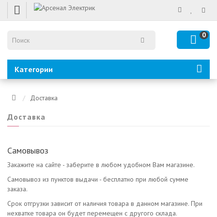
0
Категории
Доставка
Доставка
Самовывоз
Закажите на сайте - заберите в любом удобном Вам магазине.
Самовывоз из пунктов выдачи - бесплатно при любой сумме
заказа.
Срок отгрузки зависит от наличия товара в данном магазине. При
нехватке товара он будет перемещен с другого склада.