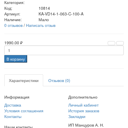
Категория:
Код:
10814
Артикул:
KA-VD14-1-063-C-100-A
Наличие:
Мало
0 отзывов
/
Написать отзыв
1990.00 ₽
В корзину
Характеристики
Отзывов (0)
Информация
Дополнительно
Доставка
Личный кабинет
Условия соглашения
История заказов
Контакты
Закладки
ИП Манцуров А. Н.
Наши контакты