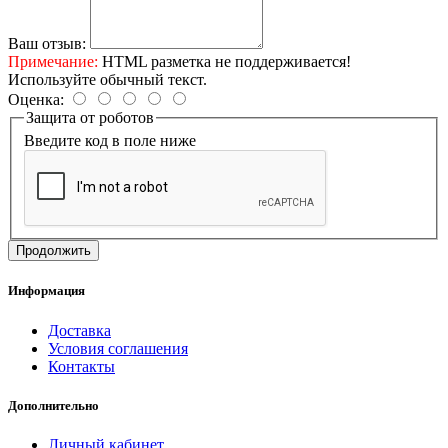
Ваш отзыв:
Примечание:
HTML разметка не поддерживается!
Используйте обычный текст.
Оценка:
Защита от роботов
Введите код в поле ниже
Продолжить
Информация
Доставка
Условия соглашения
Контакты
Дополнительно
Личный кабинет