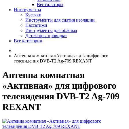
Вентиляторы
Инструменты
Кусачки
Инструменты для снятия изоляции
Пассатижи
Инструменты для обжима
Детекторы проводки
Все категории
Антенна комнатная «Активная» для цифрового
телевидения DVB-T2 Ag-709 REXANT
Антенна комнатная
«Активная» для цифрового
телевидения DVB-T2 Ag-709
REXANT