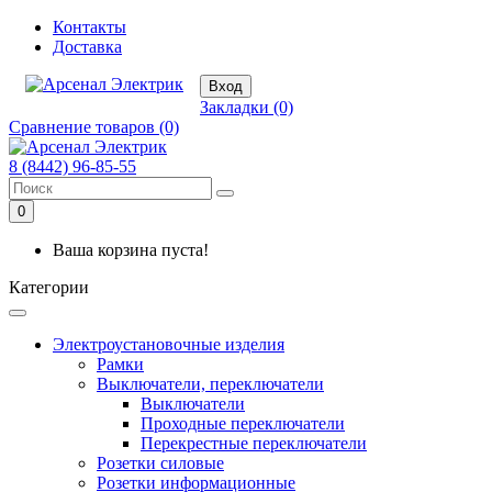
Контакты
Доставка
Вход
Закладки (0)
Сравнение товаров (0)
8 (8442) 96-85-55
0
Ваша корзина пуста!
Категории
Электроустановочные изделия
Рамки
Выключатели, переключатели
Выключатели
Проходные переключатели
Перекрестные переключатели
Розетки силовые
Розетки информационные