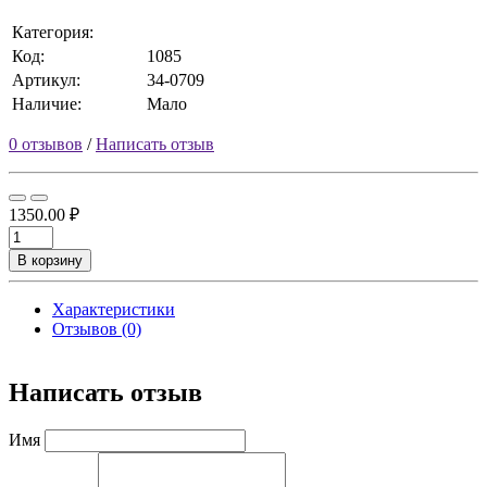
Категория:
Код:
1085
Артикул:
34-0709
Наличие:
Мало
0 отзывов
/
Написать отзыв
1350.00 ₽
В корзину
Характеристики
Отзывов (0)
Написать отзыв
Имя