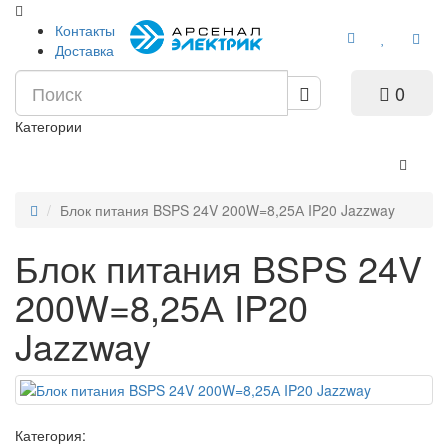
Контакты
Доставка
0
Категории
Блок питания BSPS 24V 200W=8,25А IP20 Jazzway
Блок питания BSPS 24V
200W=8,25А IP20
Jazzway
Категория: