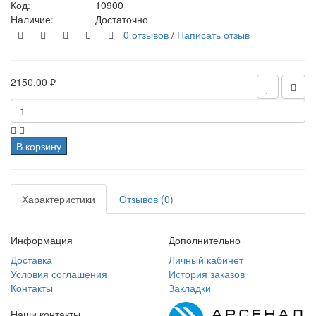
Код:
10900
Наличие:
Достаточно
0 отзывов
/
Написать отзыв
2150.00 ₽
В корзину
Характеристики
Отзывов (0)
Информация
Дополнительно
Доставка
Личный кабинет
Условия соглашения
История заказов
Контакты
Закладки
Наши контакты