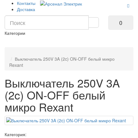
Контакты
Доставка
0
Категории
Выключатель 250V 3A (2c) ON-OFF белый микро
Rexant
Выключатель 250V 3A
(2c) ON-OFF белый
микро Rexant
Категория: