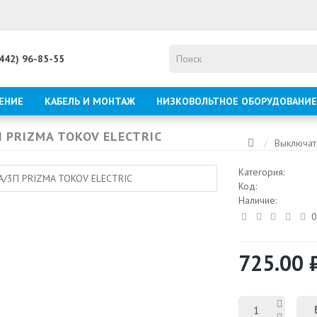
8442) 96-85-55
ЕНИЕ
КАБЕЛЬ И МОНТАЖ
НИЗКОВОЛЬТНОЕ ОБОРУДОВАНИЕ
П PRIZMA TOKOV ELECTRIC
Выключат
Категория:
Код:
Наличие:
0
725.00 