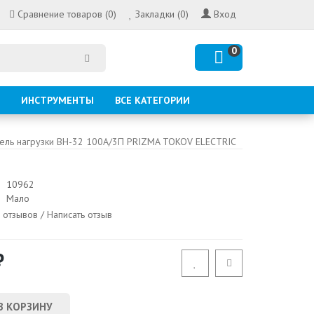
Сравнение товаров (0)
Закладки (0)
Вход
0
ИНСТРУМЕНТЫ
ВСЕ КАТЕГОРИИ
ель нагрузки ВН-32 100А/3П PRIZMA TOKOV ELECTRIC
10962
Мало
 отзывов
/
Написать отзыв
₽
В КОРЗИНУ