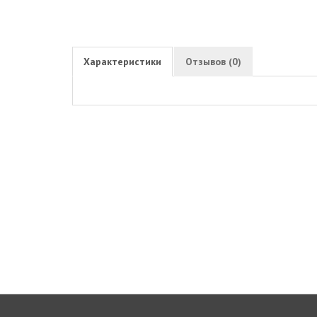
Характеристики
Отзывов (0)