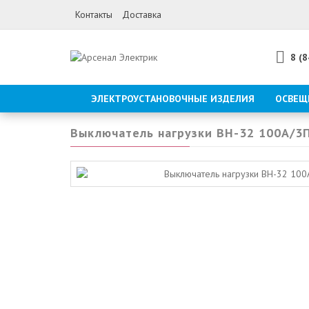
Контакты
Доставка
8 (
ЭЛЕКТРОУСТАНОВОЧНЫЕ ИЗДЕЛИЯ
ОСВЕЩ
Выключатель нагрузки ВН-32 100А/3