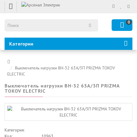
0
Категории
Выключатель нагрузки ВН-32 63А/3П PRIZMA TOKOV
ELECTRIC
Выключатель нагрузки ВН-32 63А/3П PRIZMA
TOKOV ELECTRIC
Категория:
Код:
10963