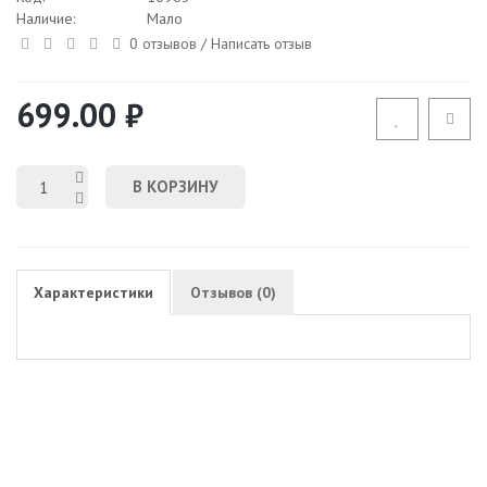
Наличие:
Мало
0 отзывов
/
Написать отзыв
699.00 ₽
В КОРЗИНУ
Характеристики
Отзывов (0)