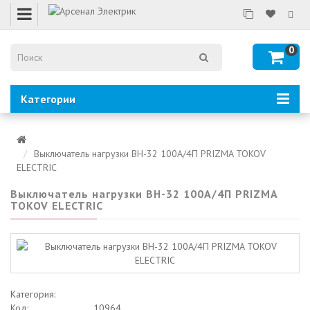
0
Категории
Выключатель нагрузки ВН-32 100А/4П PRIZMA TOKOV
ELECTRIC
Выключатель нагрузки ВН-32 100А/4П PRIZMA
TOKOV ELECTRIC
Категория:
Код:
10964