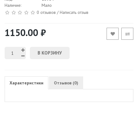
Наличие:
Мало
0 отзывов
/
Написать отзыв
1150.00 ₽
В КОРЗИНУ
Характеристики
Отзывов (0)