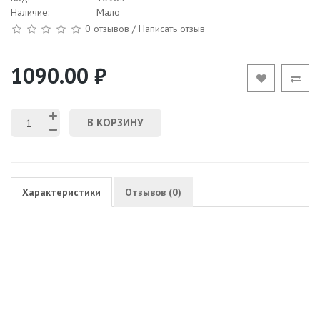
Наличие:
Мало
0 отзывов
/
Написать отзыв
1090.00 ₽
В КОРЗИНУ
Характеристики
Отзывов (0)