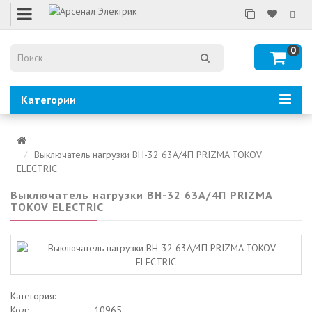
0
Категории
Выключатель нагрузки ВН-32 63А/4П PRIZMA TOKOV
ELECTRIC
Выключатель нагрузки ВН-32 63А/4П PRIZMA
TOKOV ELECTRIC
Категория:
Код:
10965