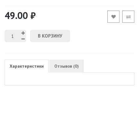
49.00 ₽
В КОРЗИНУ
Характеристики
Отзывов (0)