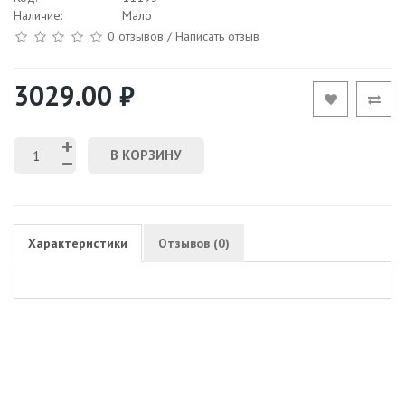
Наличие:
Мало
0 отзывов
/
Написать отзыв
3029.00 ₽
В КОРЗИНУ
Характеристики
Отзывов (0)