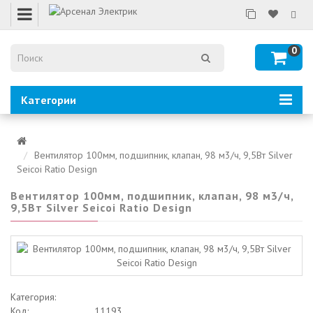
0
Категории
Вентилятор 100мм, подшипник, клапан, 98 м3/ч, 9,5Вт Silver
Seicoi Ratio Design
Вентилятор 100мм, подшипник, клапан, 98 м3/ч,
9,5Вт Silver Seicoi Ratio Design
Категория:
Код:
11193