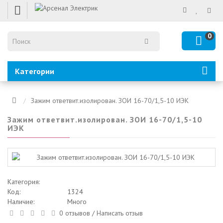
0
Категории
Зажим ответвит.изолирован. ЗОИ 16-70/1,5-10 ИЭК
Зажим ответвит.изолирован. ЗОИ 16-70/1,5-10
ИЭК
Категория:
Код:
1324
Наличие:
Много
0 отзывов
/
Написать отзыв