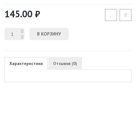
145.00 ₽
В КОРЗИНУ
Характеристики
Отзывов (0)