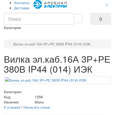
Контакты
Доставка
0
Категории
Вилка эл.каб.16А 3Р+РЕ 380В IP44 (014) ИЭК
Вилка эл.каб.16А 3Р+РЕ
380В IP44 (014) ИЭК
Категория:
Код:
1356
Наличие:
Мало
0 отзывов
/
Написать отзыв