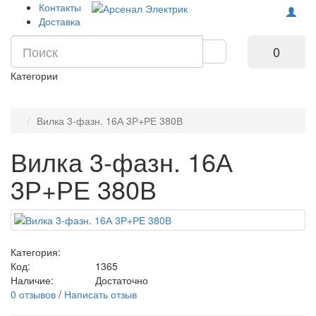
Контакты
Доставка
0
Категории
Вилка 3-фазн. 16А 3Р+РЕ 380В
Вилка 3-фазн. 16А
3Р+РЕ 380В
Категория:
Код:
1365
Наличие:
Достаточно
0 отзывов
/
Написать отзыв