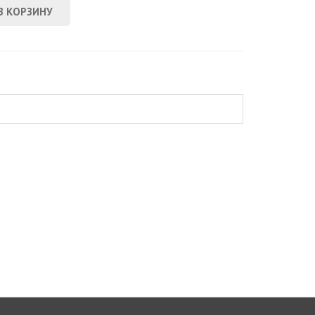
В КОРЗИНУ