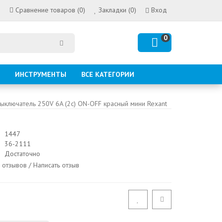
Сравнение товаров (0)
Закладки (0)
Вход
0
ИНСТРУМЕНТЫ
ВСЕ КАТЕГОРИИ
ыключатель 250V 6A (2c) ON-OFF красный мини Rexant
1447
36-2111
Достаточно
 отзывов
/
Написать отзыв