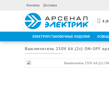
Контакты
Доставка
8 (
ЭЛЕКТРОУСТАНОВОЧНЫЕ ИЗДЕЛИЯ
ОСВЕЩ
Выключатель 250V 6A (2c) ON-OFF кр