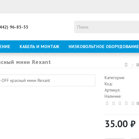
8442) 96-85-55
ЕНИЕ
КАБЕЛЬ И МОНТАЖ
НИЗКОВОЛЬТНОЕ ОБОРУДОВАНИЕ
асный мини Rexant
В
Категория:
Код:
Артикул:
Наличие:
0
35.00 ₽