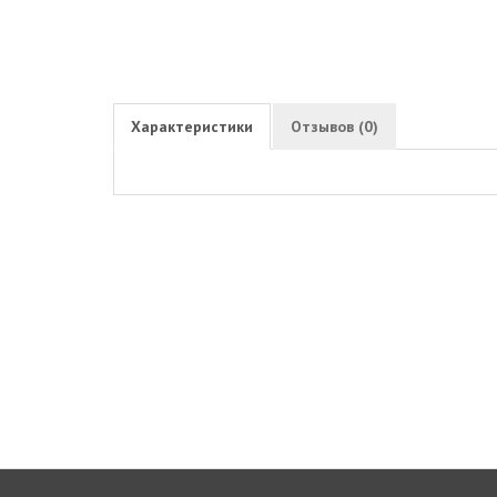
Характеристики
Отзывов (0)