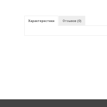
Характеристики
Отзывов (0)