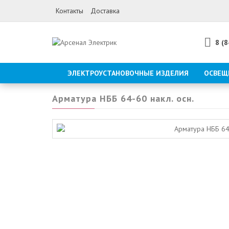
Контакты
Доставка
8 (
ЭЛЕКТРОУСТАНОВОЧНЫЕ ИЗДЕЛИЯ
ОСВЕЩ
Арматура НББ 64-60 накл. осн.