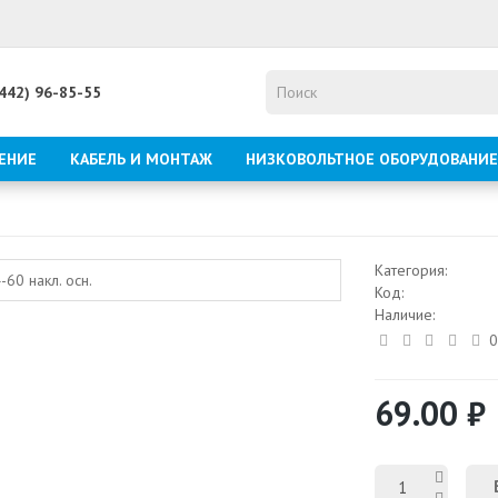
8442) 96-85-55
ЕНИЕ
КАБЕЛЬ И МОНТАЖ
НИЗКОВОЛЬТНОЕ ОБОРУДОВАНИЕ
Категория:
Код:
Наличие:
0
69.00 ₽