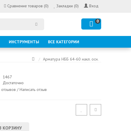
Сравнение товаров (0)
Закладки (0)
Вход
0
ИНСТРУМЕНТЫ
ВСЕ КАТЕГОРИИ
Арматура НББ 64-60 накл. осн.
1467
Достаточно
 отзывов
/
Написать отзыв
В КОРЗИНУ