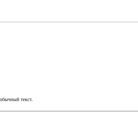
обычный текст.