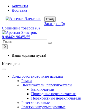
Контакты
Доставка
Вход
Закладки (0)
Сравнение товаров (0)
8 (8442) 96-85-55
0
Ваша корзина пуста!
Категории
Электроустановочные изделия
Рамки
Выключатели, переключатели
Выключатели
Проходные переключатели
Перекрестные переключатели
Розетки силовые
Розетки информационные