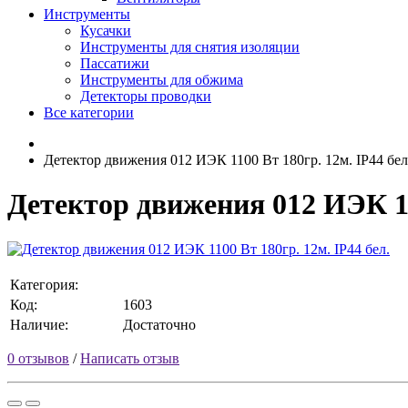
Инструменты
Кусачки
Инструменты для снятия изоляции
Пассатижи
Инструменты для обжима
Детекторы проводки
Все категории
Детектор движения 012 ИЭК 1100 Вт 180гр. 12м. IP44 бел
Детектор движения 012 ИЭК 11
Категория:
Код:
1603
Наличие:
Достаточно
0 отзывов
/
Написать отзыв