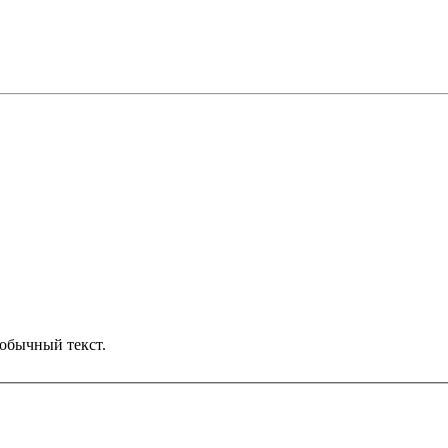
обычный текст.