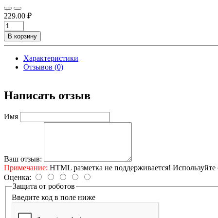
229.00 ₽
В корзину
Характеристики
Отзывов (0)
Написать отзыв
Имя
Ваш отзыв:
Примечание:
HTML разметка не поддерживается! Используйте 
Оценка:
Защита от роботов
Введите код в поле ниже