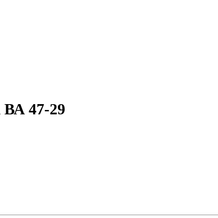
 ВА 47-29