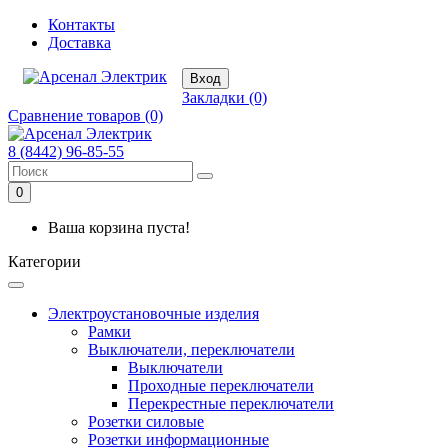
Контакты
Доставка
Вход
Закладки (0)
Сравнение товаров (0)
8 (8442) 96-85-55
0
Ваша корзина пуста!
Категории
Электроустановочные изделия
Рамки
Выключатели, переключатели
Выключатели
Проходные переключатели
Перекрестные переключатели
Розетки силовые
Розетки информационные