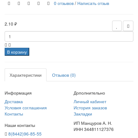
0 отзывов
/
Написать отзыв
2.10 ₽
В корзину
Характеристики
Отзывов (0)
Информация
Дополнительно
Доставка
Личный кабинет
Условия соглашения
История заказов
Контакты
Закладки
ИП Манцуров А. Н.
Наши контакты
ИНН 344811127376
8(8442)96-85-55