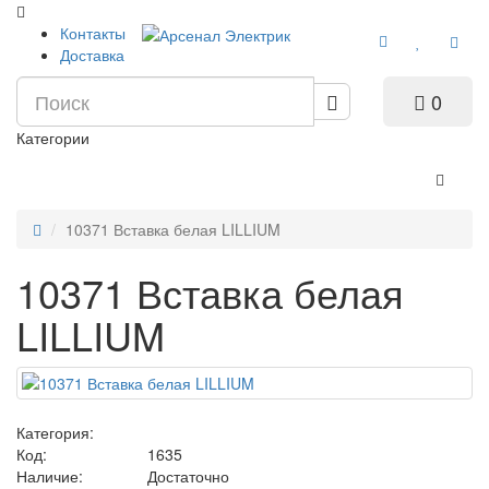
Контакты
Доставка
0
Категории
10371 Вставка белая LILLIUM
10371 Вставка белая
LILLIUM
Категория:
Код:
1635
Наличие:
Достаточно