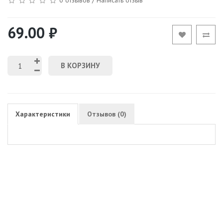
69.00 ₽
В КОРЗИНУ
Характеристики
Отзывов (0)