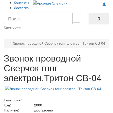
Контакты
Доставка
0
Категории
Звонок проводной Сверчок гонг электрон.Тритон СВ-04
Звонок проводной
Сверчок гонг
электрон.Тритон СВ-04
Категория:
Код:
2000
Наличие:
Достаточно