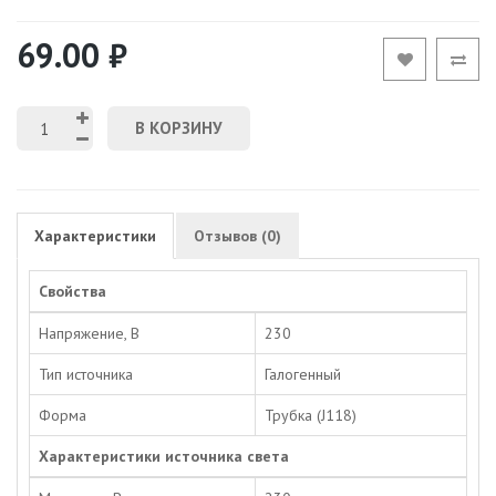
69.00 ₽
В КОРЗИНУ
Характеристики
Отзывов (0)
Свойства
Напряжение, В
230
Тип источника
Галогенный
Форма
Трубка (J118)
Характеристики источника света