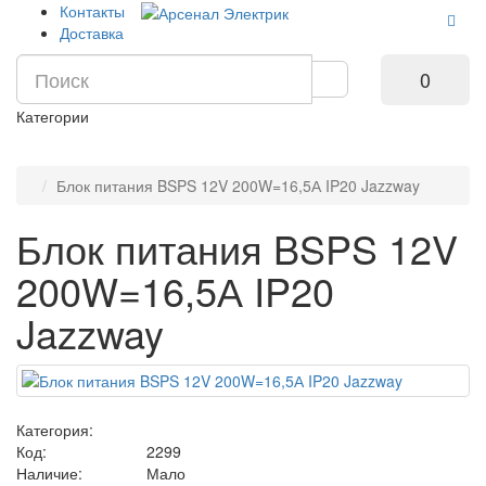
Контакты
Доставка
0
Категории
Блок питания BSPS 12V 200W=16,5А IP20 Jazzway
Блок питания BSPS 12V
200W=16,5А IP20
Jazzway
Категория:
Код:
2299
Наличие:
Мало