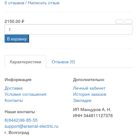
0 отзывов
/
Написать отзыв
2150.00 ₽
В корзину
Характеристики
Отзывов (0)
Информация
Дополнительно
Доставка
Личный кабинет
Условия соглашения
История заказов
Контакты
Закладки
ИП Манцуров А. Н.
Наши контакты
ИНН 344811127376
8(8442)96-85-55
support@arsenal-electric.ru
г. Волгоград