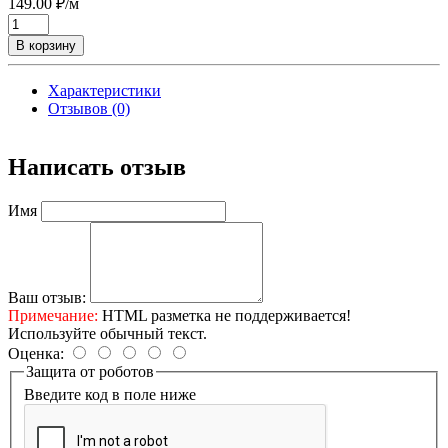
149.00 ₽/м
В корзину
Характеристики
Отзывов (0)
Написать отзыв
Имя
Ваш отзыв:
Примечание:
HTML разметка не поддерживается!
Используйте обычный текст.
Оценка:
Защита от роботов
Введите код в поле ниже