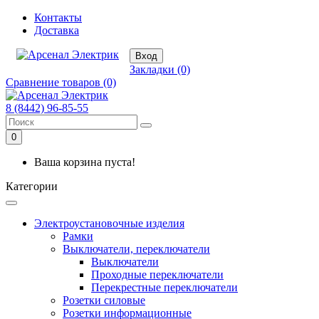
Контакты
Доставка
Вход
Закладки (0)
Сравнение товаров (0)
8 (8442) 96-85-55
0
Ваша корзина пуста!
Категории
Электроустановочные изделия
Рамки
Выключатели, переключатели
Выключатели
Проходные переключатели
Перекрестные переключатели
Розетки силовые
Розетки информационные