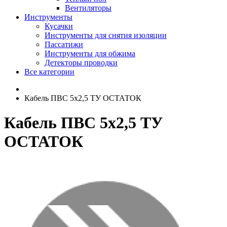
Вентиляторы
Инструменты
Кусачки
Инструменты для снятия изоляции
Пассатижи
Инструменты для обжима
Детекторы проводки
Все категории
Кабель ПВС 5х2,5 ТУ ОСТАТОК
Кабель ПВС 5х2,5 ТУ
ОСТАТОК