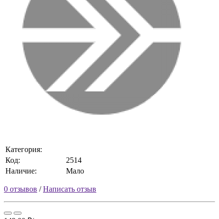
Категория:
Код:
2514
Наличие:
Мало
0 отзывов
/
Написать отзыв