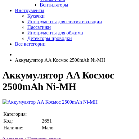
Вентиляторы
Инструменты
Кусачки
Инструменты для снятия изоляции
Пассатижи
Инструменты для обжима
Детекторы проводки
Все категории
Аккумулятор AA Космос 2500mAh Ni-MH
Аккумулятор AA Космос
2500mAh Ni-MH
Категория:
Код:
2651
Наличие:
Мало