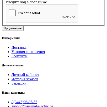
Введите код в поле ниже
Продолжить
Информация
Доставка
Условия соглашения
Контакты
Дополнительно
Личный кабинет
История заказов
Закладки
Наши контакты
8(8442)96-85-55
support@arsenal-electric.ru