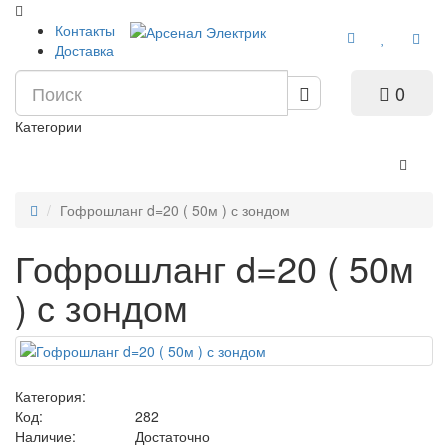
Контакты
Доставка
0
Категории
Гофрошланг d=20 ( 50м ) с зондом
Гофрошланг d=20 ( 50м
) с зондом
Категория:
Код:
282
Наличие:
Достаточно