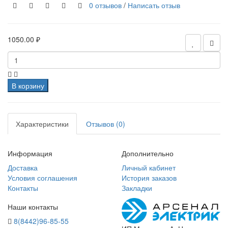
0 отзывов
/
Написать отзыв
1050.00 ₽
В корзину
Характеристики
Отзывов (0)
Информация
Дополнительно
Доставка
Личный кабинет
Условия соглашения
История заказов
Контакты
Закладки
Наши контакты
8(8442)96-85-55