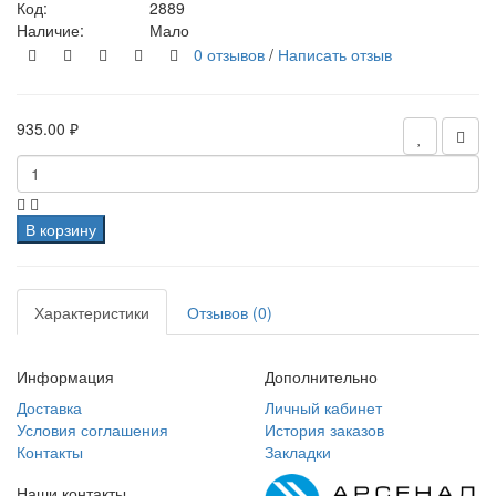
Код:
2889
Наличие:
Мало
0 отзывов
/
Написать отзыв
935.00 ₽
В корзину
Характеристики
Отзывов (0)
Информация
Дополнительно
Доставка
Личный кабинет
Условия соглашения
История заказов
Контакты
Закладки
Наши контакты