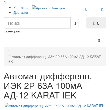
Контакты
Доставка
0
Категории
Автомат дифференц. ИЭК 2Р 63А 100мА АД-12 KARAT
IEK
Автомат дифференц.
ИЭК 2Р 63А 100мА
АД-12 KARAT IEK