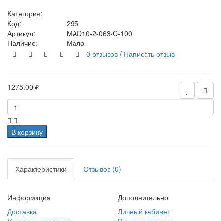
Категория:
Код:
295
Артикул:
MAD10-2-063-C-100
Наличие:
Мало
0 отзывов
/
Написать отзыв
1275.00 ₽
В корзину
Характеристики
Отзывов (0)
Информация
Дополнительно
Доставка
Личный кабинет