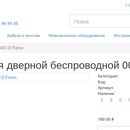
) 96-85-55
Кабель и монтаж
Низковольтное оборудование
Инструм
 007-D Feron
я дверной беспроводной 0
Категория:
Код:
Артикул:
Наличие:
169.00 ₽