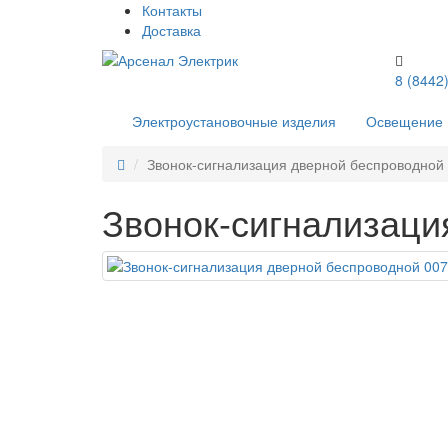
Контакты
Доставка
8 (8442
Электроустановочные изделия
Освещение
Звонок-сигнализация дверной беспроводной
Звонок-сигнализаци