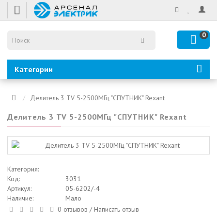
0
Категории
Делитель 3 TV 5-2500МГц "СПУТНИК" Rexant
Делитель 3 TV 5-2500МГц "СПУТНИК" Rexant
Категория:
Код:
3031
Артикул:
05-6202/-4
Наличие:
Мало
0 отзывов
/
Написать отзыв