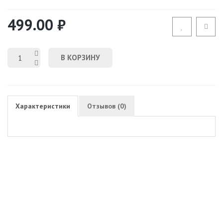
499.00 ₽
В КОРЗИНУ
Характеристики
Отзывов (0)