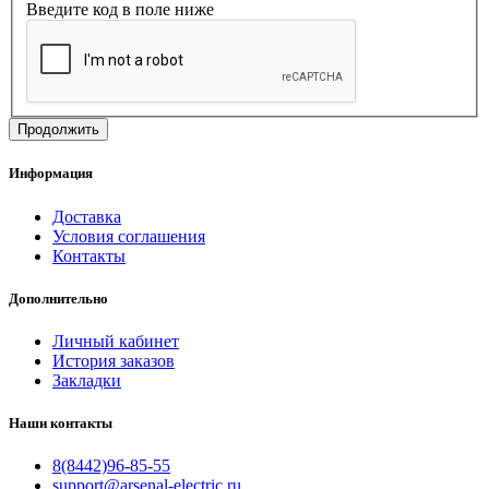
Введите код в поле ниже
Продолжить
Информация
Доставка
Условия соглашения
Контакты
Дополнительно
Личный кабинет
История заказов
Закладки
Наши контакты
8(8442)96-85-55
support@arsenal-electric.ru