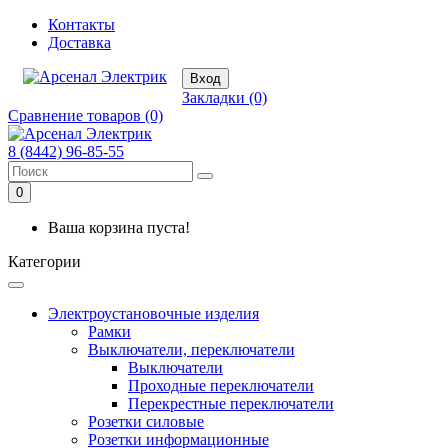
Контакты
Доставка
Вход
Закладки (0)
Сравнение товаров (0)
8 (8442) 96-85-55
0
Ваша корзина пуста!
Категории
Электроустановочные изделия
Рамки
Выключатели, переключатели
Выключатели
Проходные переключатели
Перекрестные переключатели
Розетки силовые
Розетки информационные