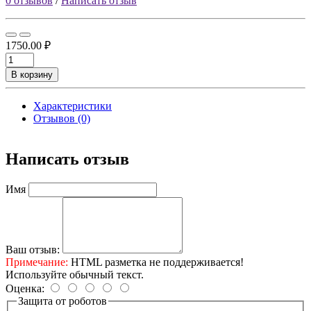
0 отзывов
/
Написать отзыв
1750.00 ₽
В корзину
Характеристики
Отзывов (0)
Написать отзыв
Имя
Ваш отзыв:
Примечание:
HTML разметка не поддерживается!
Используйте обычный текст.
Оценка:
Защита от роботов