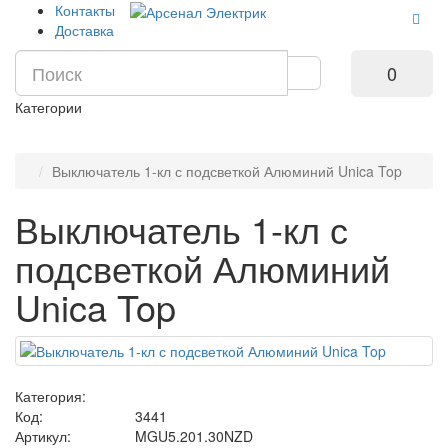
Контакты
Доставка
0
Категории
Выключатель 1-кл с подсветкой Алюминий Unica Top
Выключатель 1-кл с
подсветкой Алюминий
Unica Top
Категория:
Код:
3441
Артикул:
MGU5.201.30NZD