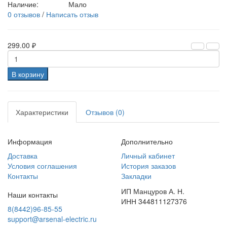
Наличие:
Мало
0 отзывов
/
Написать отзыв
299.00 ₽
В корзину
Характеристики
Отзывов (0)
Информация
Дополнительно
Доставка
Личный кабинет
Условия соглашения
История заказов
Контакты
Закладки
ИП Манцуров А. Н.
Наши контакты
ИНН 344811127376
8(8442)96-85-55
support@arsenal-electric.ru