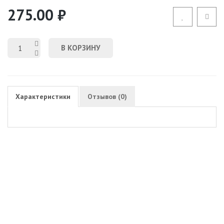
275.00 ₽
В КОРЗИНУ
Характеристики
Отзывов (0)