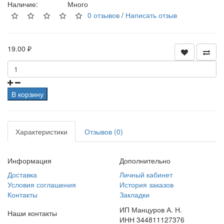
Наличие:
Много
0 отзывов
/
Написать отзыв
19.00 ₽
В корзину
Характеристики
Отзывов (0)
Информация
Дополнительно
Доставка
Личный кабинет
Условия соглашения
История заказов
Контакты
Закладки
ИП Манцуров А. Н.
Наши контакты
ИНН 344811127376