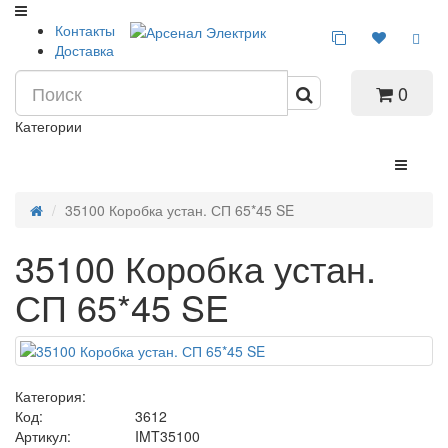
Контакты
Доставка
0
Категории
35100 Коробка устан. СП 65*45 SE
35100 Коробка устан.
СП 65*45 SE
Категория:
Код:
3612
Артикул:
IMT35100