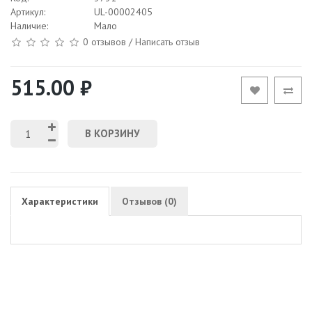
Артикул:
UL-00002405
Наличие:
Мало
0 отзывов
/
Написать отзыв
515.00 ₽
В КОРЗИНУ
Характеристики
Отзывов (0)