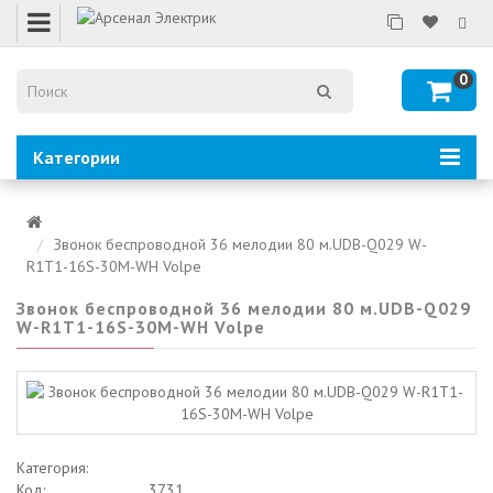
0
Категории
Звонок беспроводной 36 мелодии 80 м.UDB-Q029 W-
R1T1-16S-30M-WH Volpe
Звонок беспроводной 36 мелодии 80 м.UDB-Q029
W-R1T1-16S-30M-WH Volpe
Категория:
Код:
3731