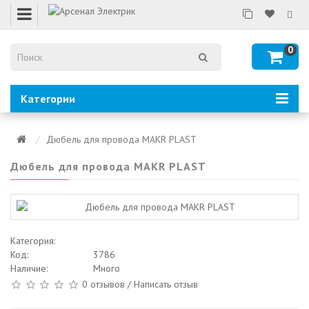
0
Категории
Дюбель для провода MAKR PLAST
Дюбель для провода MAKR PLAST
Категория:
Код:
3786
Наличие:
Много
0 отзывов
/
Написать отзыв