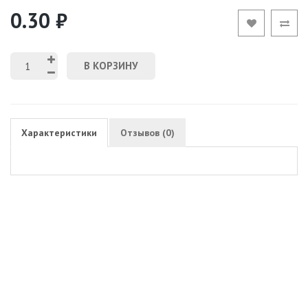
0.30 ₽
В КОРЗИНУ
Характеристики
Отзывов (0)