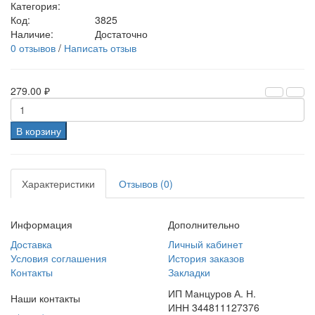
Категория:
Код:
3825
Наличие:
Достаточно
0 отзывов
/
Написать отзыв
279.00 ₽
В корзину
Характеристики
Отзывов (0)
Информация
Дополнительно
Доставка
Личный кабинет
Условия соглашения
История заказов
Контакты
Закладки
ИП Манцуров А. Н.
Наши контакты
ИНН 344811127376