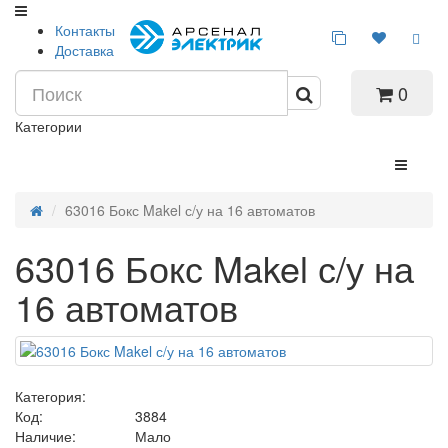
Контакты
Доставка
0
Категории
63016 Бокс Makel с/у на 16 автоматов
63016 Бокс Makel с/у на
16 автоматов
Категория:
Код:
3884
Наличие:
Мало