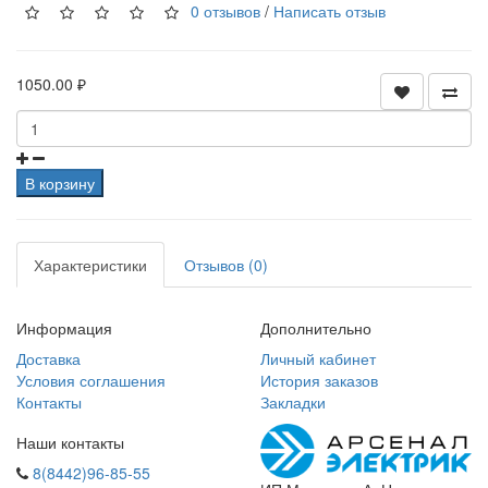
0 отзывов
/
Написать отзыв
1050.00 ₽
В корзину
Характеристики
Отзывов (0)
Информация
Дополнительно
Доставка
Личный кабинет
Условия соглашения
История заказов
Контакты
Закладки
Наши контакты
8(8442)96-85-55