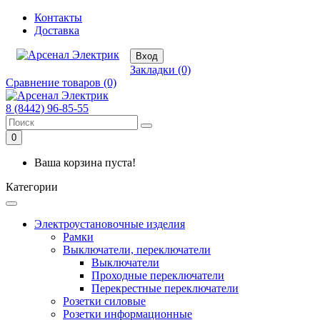
Контакты
Доставка
Вход
Закладки (0)
Сравнение товаров (0)
8 (8442) 96-85-55
0
Ваша корзина пуста!
Категории
Электроустановочные изделия
Рамки
Выключатели, переключатели
Выключатели
Проходные переключатели
Перекрестные переключатели
Розетки силовые
Розетки информационные