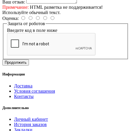
Ваш отзыв:
Примечание:
HTML разметка не поддерживается!
Используйте обычный текст.
Оценка:
Защита от роботов
Введите код в поле ниже
Продолжить
Информация
Доставка
Условия соглашения
Контакты
Дополнительно
Личный кабинет
История заказов
Закладки