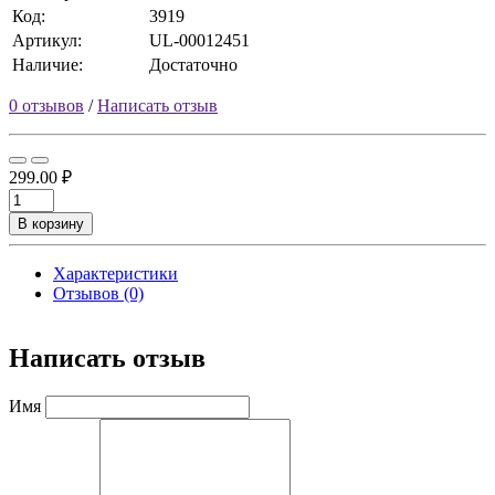
Код:
3919
Артикул:
UL-00012451
Наличие:
Достаточно
0 отзывов
/
Написать отзыв
299.00 ₽
В корзину
Характеристики
Отзывов (0)
Написать отзыв
Имя