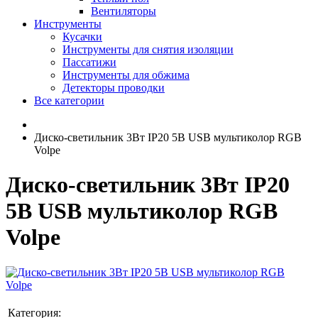
Вентиляторы
Инструменты
Кусачки
Инструменты для снятия изоляции
Пассатижи
Инструменты для обжима
Детекторы проводки
Все категории
Диско-светильник 3Вт IP20 5В USB мультиколор RGB
Volpe
Диско-светильник 3Вт IP20
5В USB мультиколор RGB
Volpe
Категория: