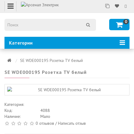
0
Категории
SE WDE000195 Розетка TV белый
SE WDE000195 Розетка TV белый
Категория:
Код:
4088
Наличие:
Мало
0 отзывов
/
Написать отзыв