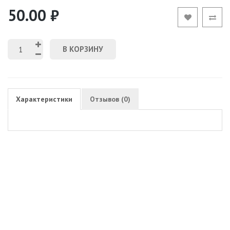
50.00 ₽
В КОРЗИНУ
Характеристики
Отзывов (0)