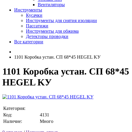
Вентиляторы
Инструменты
Кусачки
Инструменты для снятия изоляции
Пассатижи
Инструменты для обжима
Детекторы проводки
Все категории
1101 Коробка устан. СП 68*45 HEGEL KУ
1101 Коробка устан. СП 68*45
HEGEL KУ
Категория:
Код:
4131
Наличие:
Много