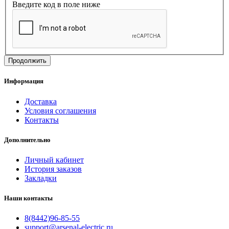
Введите код в поле ниже
Продолжить
Информация
Доставка
Условия соглашения
Контакты
Дополнительно
Личный кабинет
История заказов
Закладки
Наши контакты
8(8442)96-85-55
support@arsenal-electric.ru