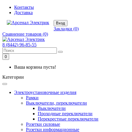
Контакты
Доставка
Вход
Закладки (0)
Сравнение товаров (0)
8 (8442) 96-85-55
0
Ваша корзина пуста!
Категории
Электроустановочные изделия
Рамки
Выключатели, переключатели
Выключатели
Проходные переключатели
Перекрестные переключатели
Розетки силовые
Розетки информационные