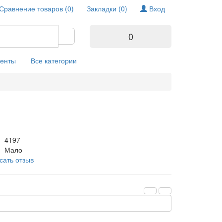
Сравнение товаров (0)
Закладки (0)
Вход
0
енты
Все категории
4197
Мало
сать отзыв