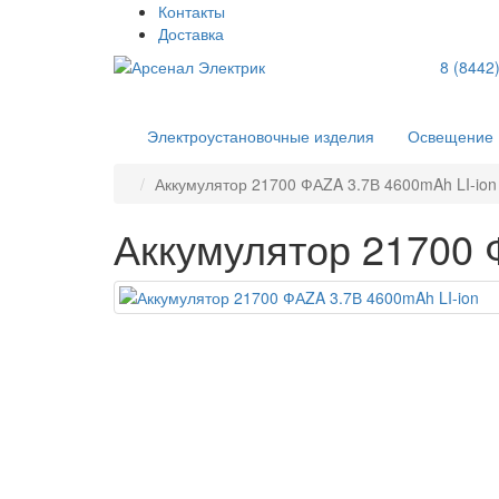
Контакты
Доставка
8 (8442
Электроустановочные изделия
Освещение
Аккумулятор 21700 ФАZA 3.7В 4600mAh LI-ion
Аккумулятор 21700 