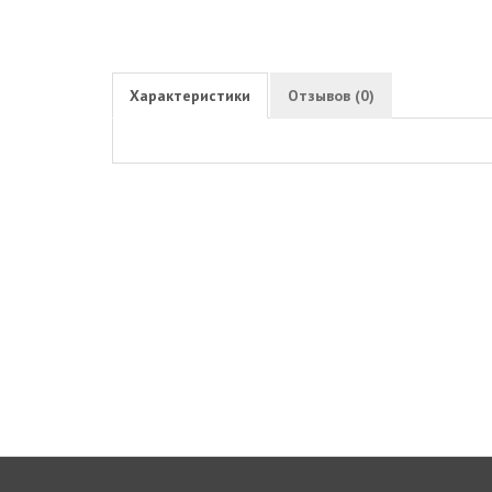
Характеристики
Отзывов (0)