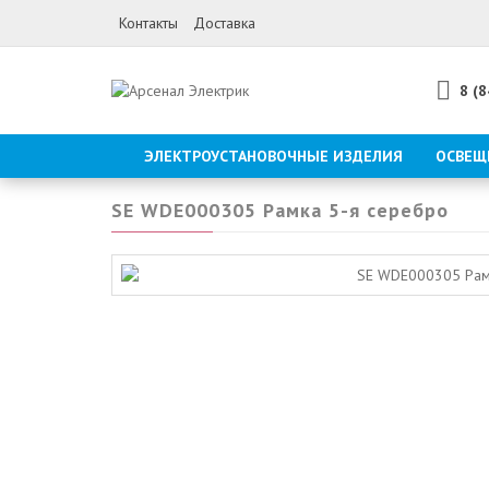
Контакты
Доставка
8 (
ЭЛЕКТРОУСТАНОВОЧНЫЕ ИЗДЕЛИЯ
ОСВЕЩ
SE WDE000305 Рамка 5-я серебро