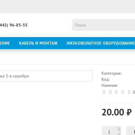
8442) 96-85-55
ЕНИЕ
КАБЕЛЬ И МОНТАЖ
НИЗКОВОЛЬТНОЕ ОБОРУДОВАНИЕ
Категория:
Код:
Наличие:
0
20.00 ₽