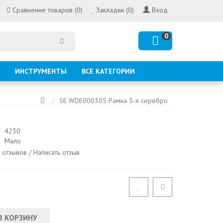
Сравнение товаров (0)
Закладки (0)
Вход
0
ИНСТРУМЕНТЫ
ВСЕ КАТЕГОРИИ
SE WDE000305 Рамка 5-я серебро
4230
Мало
 отзывов
/
Написать отзыв
В КОРЗИНУ